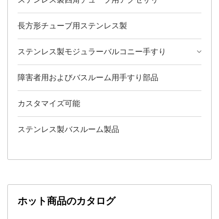
ステンレス製四角チューブ用アクセサリー
長方形チューブ用ステンレス製
ステンレス製モジュラーバルコニー手すり
障害者用およびバスルーム用手すり部品
カスタマイズ可能
ステンレス製バスルーム製品
ホット商品のカタログ