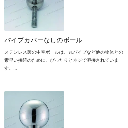
パイプカバーなしのボール
ステンレス製の中空ボールは、丸パイプなど他の物体との
素早い接続のために、ぴったりとネジで溶接されていま
す。...