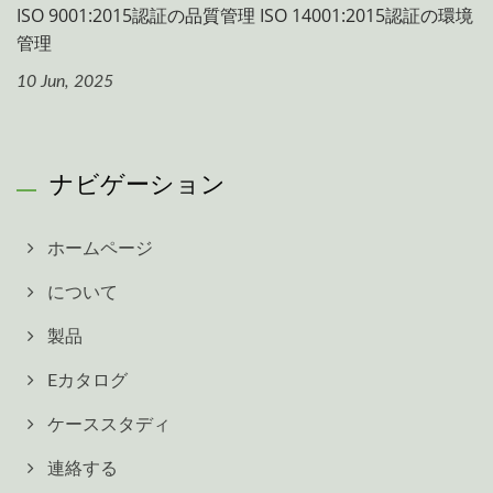
ISO 9001:2015認証の品質管理 ISO 14001:2015認証の環境
管理
10 Jun, 2025
ナビゲーション
ホームページ
について
製品
Eカタログ
ケーススタディ
連絡する