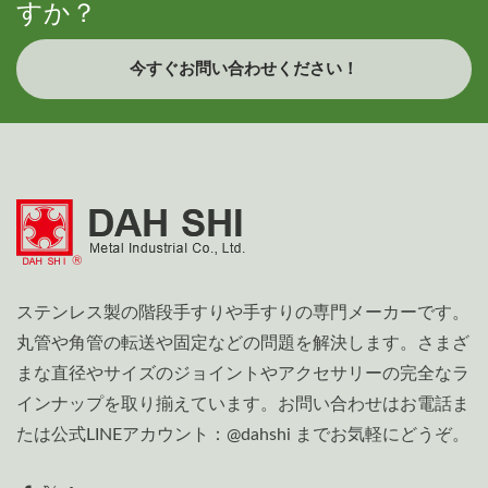
すか？
今すぐお問い合わせください！
ステンレス製の階段手すりや手すりの専門メーカーです。
丸管や角管の転送や固定などの問題を解決します。さまざ
まな直径やサイズのジョイントやアクセサリーの完全なラ
インナップを取り揃えています。お問い合わせはお電話ま
たは公式LINEアカウント：@dahshi までお気軽にどうぞ。