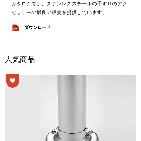
カタログでは、ステンレススチールの手すりのアク
セサリーの最良の販売を提供しています。
ダウンロード
人気商品