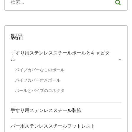
製品
手すり用ステンレススチールボールとキャピタ
ル
パイプカバーなしのボール
パイプカバー付きボール
ボールとパイプのコネクタ
手すり用ステンレススチール装飾
バー用ステンレススチールフットレスト