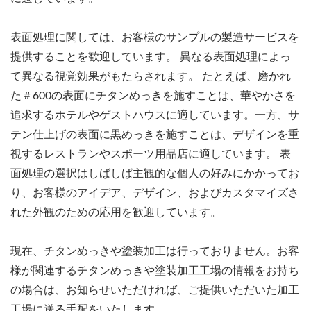
表面処理に関しては、お客様のサンプルの製造サービスを
提供することを歓迎しています。 異なる表面処理によっ
て異なる視覚効果がもたらされます。 たとえば、磨かれ
た＃600の表面にチタンめっきを施すことは、華やかさを
追求するホテルやゲストハウスに適しています。一方、サ
テン仕上げの表面に黒めっきを施すことは、デザインを重
視するレストランやスポーツ用品店に適しています。 表
面処理の選択はしばしば主観的な個人の好みにかかってお
り、お客様のアイデア、デザイン、およびカスタマイズさ
れた外観のための応用を歓迎しています。
現在、チタンめっきや塗装加工は行っておりません。お客
様が関連するチタンめっきや塗装加工工場の情報をお持ち
の場合は、お知らせいただければ、ご提供いただいた加工
工場に送る手配をいたします。