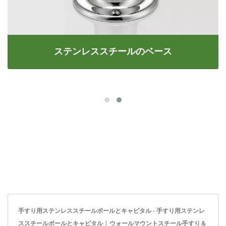
ステンレススチールのベース
手すり用ステンレススチールボールとキャピタル - 手すり用ステンレ
ススチールボールとキャピタル | ウォールマウントスチール手すり＆