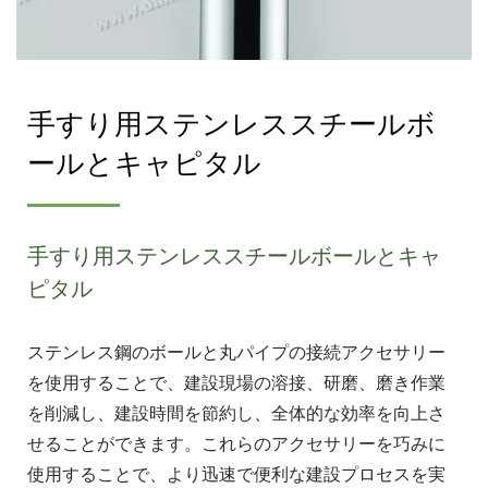
手すり用ステンレススチールボ
ールとキャピタル
手すり用ステンレススチールボールとキャ
ピタル
ステンレス鋼のボールと丸パイプの接続アクセサリー
を使用することで、建設現場の溶接、研磨、磨き作業
を削減し、建設時間を節約し、全体的な効率を向上さ
せることができます。これらのアクセサリーを巧みに
使用することで、より迅速で便利な建設プロセスを実