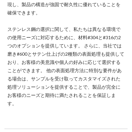
現し、製品の構造が強固で耐久性に優れていることを
確保できます。
ステンレス鋼の選択に関して、私たちは異なる環境で
の使用ニーズに対応するために、材料#304と#316の2
つのオプションを提供しています。 さらに、当社では
磨き#600とサテン仕上げの2種類の表面処理も提供して
おり、お客様の美意識や個人の好みに応じて選択する
ことができます。 他の表面処理方法に特別な要件があ
る場合は、サンプルを受け取ってカスタマイズされた
処理ソリューションを提供することで、製品が完全に
お客様のニーズと期待に満たされることを保証しま
す。