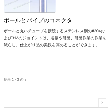
ボールとパイプのコネクタ
ボールと丸いチューブを接続するステンレス鋼の#304お
よび316のジョイントは、溶接や研磨、研磨作業の作業を
減らし、仕上がり品の美観を高めることができます。...
結果 1 - 3 の 3