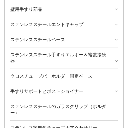
壁用手すり部品
ステンレススチールエンドキャップ
ステンレススチールベース
ステンレススチール手すりエルボー＆複数接続
器
クロスチューブバーホルダー固定ベース
手すりサポートとポストジョイナー
ステンレススチールのガラスクリップ（ホルダ
ー）