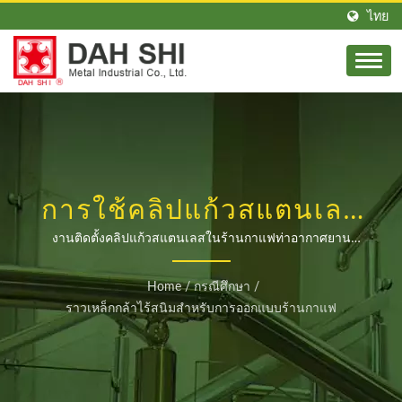
ไทย
การใช้คลิปแก้วสแตนเลส
ในร้านกาแฟ | ผู้ผลิต
งานติดตั้งคลิปแก้วสแตนเลสในร้านกาแฟท่าอากาศยาน
โดมินิกัน / ผู้ผลิตระบบมือจับบันไดในไต้หวัน | DAH SHI
อุปกรณ์มือจับบันไดทองเห
Home
/
กรณีศึกษา
/
ลืองและสแตนเลสมากกว่า
ราวเหล็กกล้าไร้สนิมสำหรับการออกแบบร้านกาแฟ
49 ปี | DAH SHI