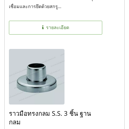
เชื่อมและการยึดด้วยสกรู...
รายละเอียด
ราวมือทรงกลม S.S. 3 ชิ้น ฐาน
กลม