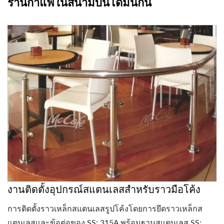
ร้านกาแฟในสนามบินโดมินิกัน
งานติดตั้งอุปกรณ์สแตนเลสสำหรับราวมือโค้ง
การติดตั้งราวเหล็กสแตนเลสรูปโค้งโดยการยึดราวเหล็กส
แตนเลสและข้อต่อของ SS: 315A พร้อมฐานสแตนเลส SS: