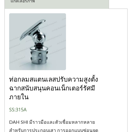
แกลเลอรี่ภาพ
ท่อกลมสแตนเลสปรับความสูงตั้ง
ฉากสนับสนุนคอนเน็กเตอร์รัศมี
ภายใน
SS:315A
DAH SHI มีราวมือและตัวเชื่อมหลากหลาย
สำหรับการประกอบเสา การออกแบบซ่อนจุด