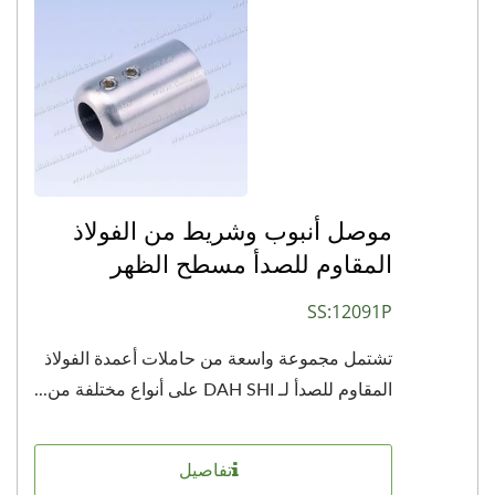
موصل أنبوب وشريط من الفولاذ
المقاوم للصدأ مسطح الظهر
SS:12091P
تشتمل مجموعة واسعة من حاملات أعمدة الفولاذ
المقاوم للصدأ لـ DAH SHI على أنواع مختلفة من...
تفاصيل