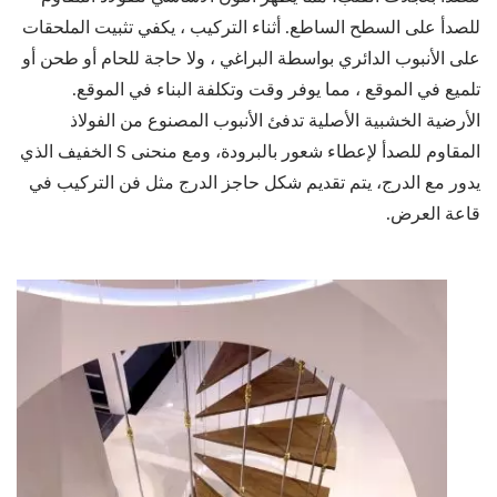
للصدأ على السطح الساطع. أثناء التركيب ، يكفي تثبيت الملحقات
على الأنبوب الدائري بواسطة البراغي ، ولا حاجة للحام أو طحن أو
تلميع في الموقع ، مما يوفر وقت وتكلفة البناء في الموقع.
الأرضية الخشبية الأصلية تدفئ الأنبوب المصنوع من الفولاذ
المقاوم للصدأ لإعطاء شعور بالبرودة، ومع منحنى S الخفيف الذي
يدور مع الدرج، يتم تقديم شكل حاجز الدرج مثل فن التركيب في
قاعة العرض.