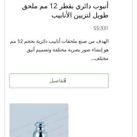
أنبوب دائري بقطر 12 مم ملحق
طويل لتزيين الأنابيب
SS:331
الهدف من صنع ملحقات أنابيب دائرية بحجم 12 مم
هو إنشاء صور بصرية مختلفة وتصميم أنيق
مختلف...
تفاصيل