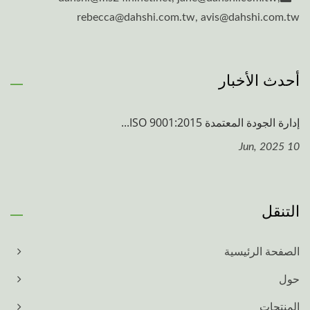
rebecca@dahshi.com.tw, avis@dahshi.com.tw
أحدث الأخبار
إدارة الجودة المعتمدة ISO 9001:2015...
10 Jun, 2025
التنقل
الصفحة الرئيسية
حول
المنتجات