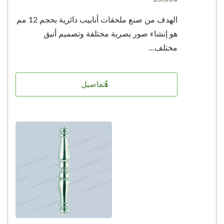
الهدف من صنع ملحقات أنابيب دائرية بحجم 12 مم
هو إنشاء صور بصرية مختلفة وتصميم أنيق
مختلف...
تفاصيل