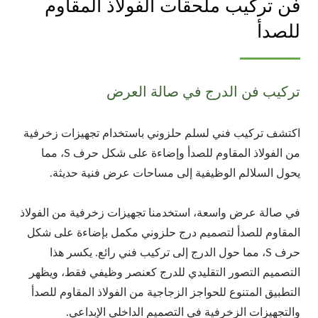
فن تركيب ملحقات الفولاذ المقاوم
للصدأ
تركيب فن الدرج في صالة العرض
اكتشف تركيب فني لسلم حلزوني باستخدام تجهيزات زخرفية
من الفولاذ المقاوم للصدأ وإضاءة على شكل حرف S، مما
يحول السلالم الوظيفية إلى مساحات عرض فنية حديثة.
في صالة عرض واسعة، استخدمنا تجهيزات زخرفية من الفولاذ
المقاوم للصدأ لتصميم درج حلزوني مكمل بإضاءة على شكل
حرف S، مما حول الدرج إلى تركيب فني رائع. يكسر هذا
التصميم التصور التقليدي للدرج كعنصر وظيفي فقط، ويظهر
التطبيق المتنوع للحواجز الزجاجية من الفولاذ المقاوم للصدأ
والتجهيزات الزخرفية في التصميم الداخلي الإبداعي.