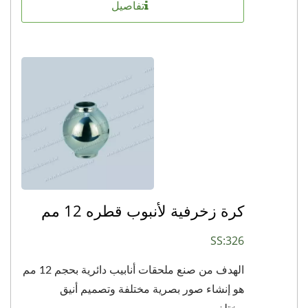
تفاصيل
كرة زخرفية لأنبوب قطره 12 مم
SS:326
الهدف من صنع ملحقات أنابيب دائرية بحجم 12 مم
هو إنشاء صور بصرية مختلفة وتصميم أنيق