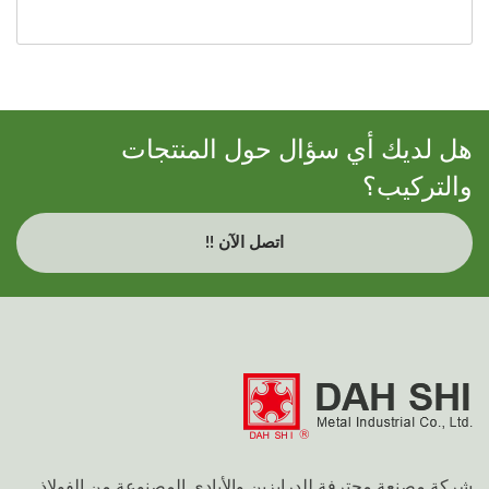
هل لديك أي سؤال حول المنتجات
والتركيب؟
اتصل الآن !!
شركة مصنعة محترفة للدرابزين والأيادي المصنوعة من الفولاذ