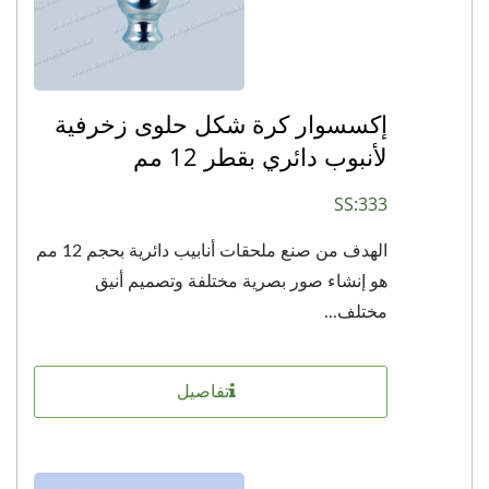
إكسسوار كرة شكل حلوى زخرفية
لأنبوب دائري بقطر 12 مم
SS:333
الهدف من صنع ملحقات أنابيب دائرية بحجم 12 مم
هو إنشاء صور بصرية مختلفة وتصميم أنيق
مختلف...
تفاصيل