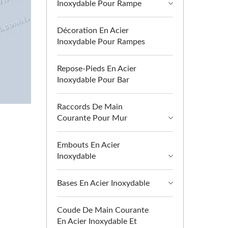
Inoxydable Pour Rampe
Décoration En Acier
Inoxydable Pour Rampes
Repose-Pieds En Acier
Inoxydable Pour Bar
Raccords De Main
Courante Pour Mur
Embouts En Acier
Inoxydable
Bases En Acier Inoxydable
Coude De Main Courante
En Acier Inoxydable Et