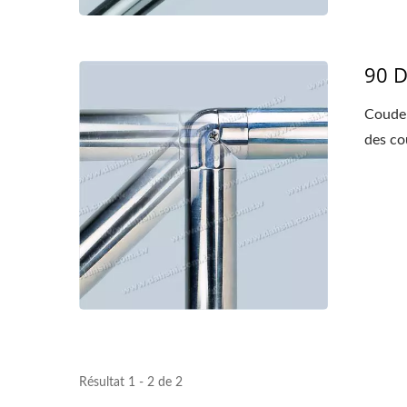
90 D
Coude 
des co
Résultat 1 - 2 de 2