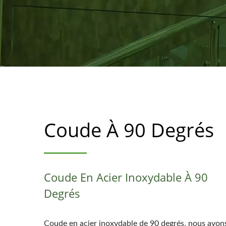
Coude À 90 Degrés
Coude En Acier Inoxydable À 90
Degrés
Coude en acier inoxydable de 90 degrés, nous avon