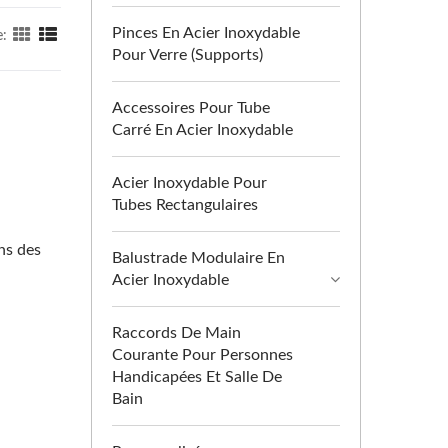
Pinces En Acier Inoxydable
e:
Pour Verre (supports)
Accessoires Pour Tube
Carré En Acier Inoxydable
Acier Inoxydable Pour
Tubes Rectangulaires
ns des
Balustrade Modulaire En
Acier Inoxydable
Raccords De Main
Courante Pour Personnes
Handicapées Et Salle De
Bain