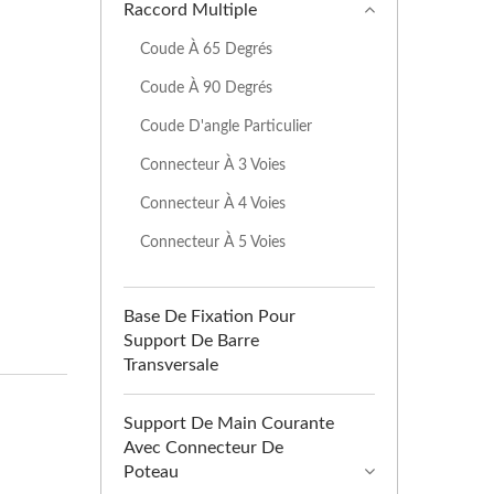
Raccord Multiple
Coude À 65 Degrés
Coude À 90 Degrés
Coude D'angle Particulier
Connecteur À 3 Voies
Connecteur À 4 Voies
Connecteur À 5 Voies
Base De Fixation Pour
Support De Barre
Transversale
Support De Main Courante
Avec Connecteur De
Poteau