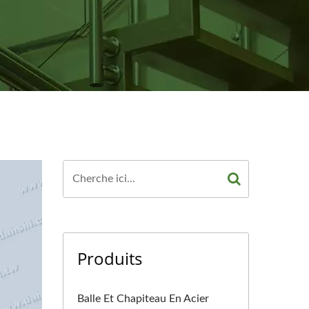
Produits
Balle Et Chapiteau En Acier