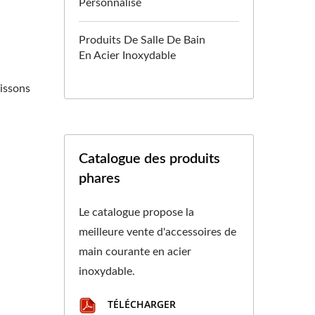
Personnalisé
Produits De Salle De Bain
En Acier Inoxydable
nissons
Catalogue des produits
phares
Le catalogue propose la
meilleure vente d'accessoires de
main courante en acier
inoxydable.
TÉLÉCHARGER