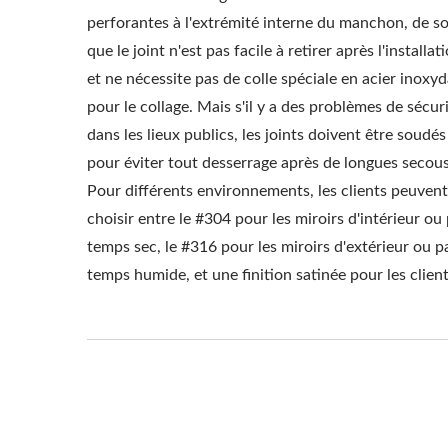
perforantes à l'extrémité interne du manchon, de so
que le joint n'est pas facile à retirer après l'installat
et ne nécessite pas de colle spéciale en acier inoxy
pour le collage. Mais s'il y a des problèmes de sécur
dans les lieux publics, les joints doivent être soudés
pour éviter tout desserrage après de longues secous
Pour différents environnements, les clients peuvent
choisir entre le #304 pour les miroirs d'intérieur ou
temps sec, le #316 pour les miroirs d'extérieur ou p
temps humide, et une finition satinée pour les client