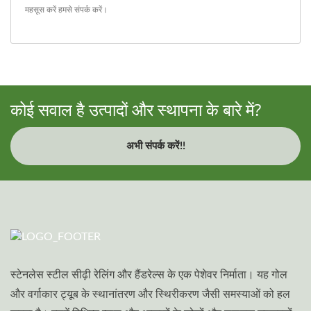
महसूस करें
हमसे संपर्क करें
।
कोई सवाल है उत्पादों और स्थापना के बारे में?
अभी संपर्क करें!!
स्टेनलेस स्टील सीढ़ी रेलिंग और हैंडरेल्स के एक पेशेवर निर्माता। यह गोल
और वर्गाकार ट्यूब के स्थानांतरण और स्थिरीकरण जैसी समस्याओं को हल