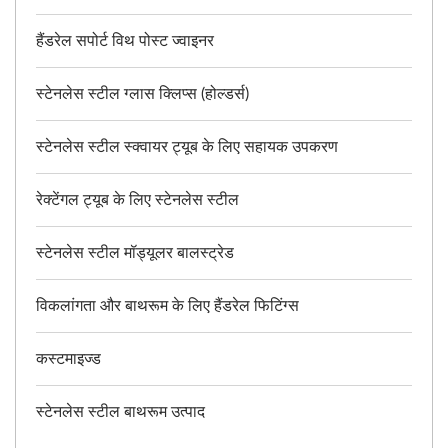
हैंडरेल सपोर्ट विथ पोस्ट ज्वाइनर
स्टेनलेस स्टील ग्लास क्लिप्स (होल्डर्स)
स्टेनलेस स्टील स्क्वायर ट्यूब के लिए सहायक उपकरण
रेक्टेंगल ट्यूब के लिए स्टेनलेस स्टील
स्टेनलेस स्टील मॉड्यूलर बालस्ट्रेड
विकलांगता और बाथरूम के लिए हैंडरेल फिटिंग्स
कस्टमाइज्ड
स्टेनलेस स्टील बाथरूम उत्पाद