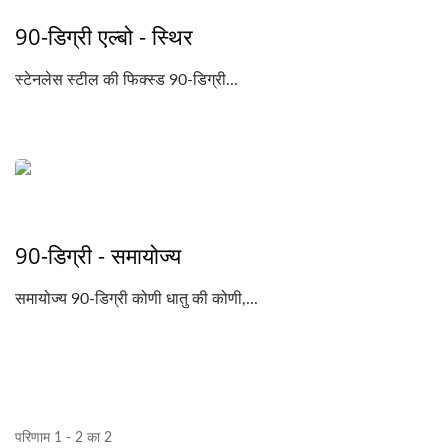
90-डिग्री एल्बो - स्थिर
स्टेनलेस स्टील की फिक्स्ड 90-डिग्री...
90-डिग्री - समायोज्य
समायोज्य 90-डिग्री कोणी धातु की कोणी,...
परिणाम 1 - 2 का 2