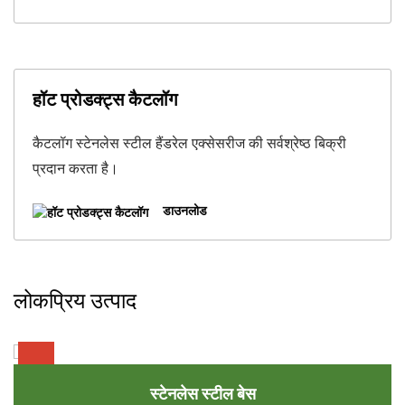
हॉट प्रोडक्ट्स कैटलॉग
कैटलॉग स्टेनलेस स्टील हैंडरेल एक्सेसरीज की सर्वश्रेष्ठ बिक्री
प्रदान करता है।
डाउनलोड
लोकप्रिय उत्पाद
स्टेनलेस स्टील बेस