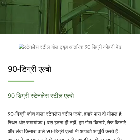
90-डिग्री एल्बो
90 डिग्री स्टेनलेस स्टील एल्बो
90-डिग्री कोण वाला स्टेनलेस स्टील एल्बो, हमारे पास दो मॉडल हैं:
स्थिर और समायोज्य। बस इतना ही नहीं, हम गोल किनारे, तेज किनारे
और लंबा किनारा वाले 90-डिग्री एल्बो भी आपको आपूर्ति करते हैं।