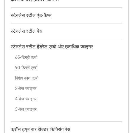
स्टेनलेस स्टील एंड-कैप्स
स्टेनलेस स्टील बेस
स्टेनलेस स्टील हैंडरेल एल्बो और एकाधिक ज्वाइनर
65-डिग्री एल्बो
90-डिग्री एल्बो
विशेष कोण एल्बो
3-वेज ज्वाइनर
4-वेज ज्वाइनर
5-वेज ज्वाइनर
क्रॉस ट्यूब बार होल्डर फिक्सिंग बेस