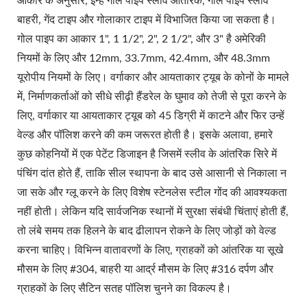
आकार के अनुसार, इन्हें गोल पाइप स्लीव आंतरिक, गोल पाइप स्लीव
बाहरी, गेंद टाइप और गोलाकार टाइप में विभाजित किया जा सकता है।
गोल पाइप का आकार 1", 1 1/2", 2", 2 1/2", और 3" है अमेरिकी
नियमों के लिए और 12mm, 33.7mm, 42.4mm, और 48.3mm
यूरोपीय नियमों के लिए। वर्गाकार और आयताकार ट्यूब के कोनों के मामले
में, निर्माणकर्ताओं को सीधे सीढ़ी हैंडरेल के घुमाव को तेजी से पूरा करने के
लिए, वर्गाकार या आयताकार ट्यूब को 45 डिग्री में काटने और फिर उन्हें
वेल्ड और पॉलिश करने की कम जरूरत होती है। इसके अलावा, हमारे
कुछ कोहनियों में एक पेटेंट डिजाइन है जिसमें स्लीव के आंतरिक सिरे में
पंचिंग दांत होते हैं, ताकि सील स्थापना के बाद उसे आसानी से निकाला न
जा सके और ग्लू करने के लिए विशेष स्टेनलेस स्टील गोंद की आवश्यकता
नहीं होती। लेकिन यदि सार्वजनिक स्थानों में सुरक्षा संबंधी चिंताएं होती हैं,
तो लंबे समय तक हिलने के बाद ढीलापन रोकने के लिए जोड़ों को वेल्ड
करना चाहिए। विभिन्न वातावरणों के लिए, ग्राहकों को आंतरिक या सूखे
मौसम के लिए #304, बाहरी या आर्द्र मौसम के लिए #316 दर्पण और
ग्राहकों के लिए सैटिन सतह पॉलिश चुनने का विकल्प है।