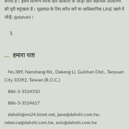
करता है। इसमें विभिन्न व्यास और आकारों के जोड़ों और सहायक उपकरणों
की पूरी श्रृंखला है। पूछताछ के लिए कॉल करें या आधिकारिक LINE खाते में
जोड़ें: @dahshi।
हमारा पता
No.389, Nanshang Rd., Dakeng Li, Guishan Dist., Taoyuan
City 33392, Taiwan (R.O.C.)
886-3-3524350
886-3-3524617
dahshi@ms24.hinet.net, jane@dahshi.com.tw,
rebecca@dahshi.com.tw, avis@dahshi.com.tw