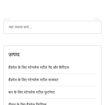
उत्पाद
हैंडरेल के लिए स्टेनलेस स्टील गेंद और कैपिटल
हैंडरेल के लिए स्टेनलेस स्टील सजावट
बार के लिए स्टेनलेस स्टील फुटरेस्ट
दीवार के लिए हैंडरेल फिटिंग्स