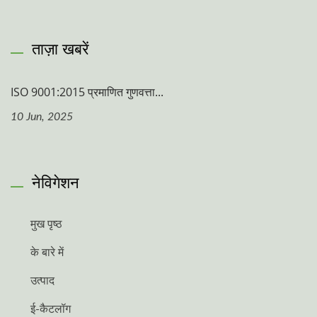
ताज़ा खबरें
ISO 9001:2015 प्रमाणित गुणवत्ता...
10 Jun, 2025
नेविगेशन
मुख पृष्ठ
के बारे में
उत्पाद
ई-कैटलॉग