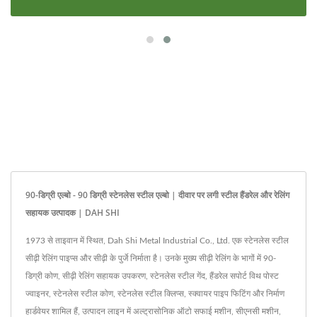
90-डिग्री एल्बो - 90 डिग्री स्टेनलेस स्टील एल्बो | दीवार पर लगी स्टील हैंडरेल और रेलिंग
सहायक उत्पादक | DAH SHI
1973 से ताइवान में स्थित, Dah Shi Metal Industrial Co., Ltd. एक स्टेनलेस स्टील
सीढ़ी रेलिंग पाइप्स और सीढ़ी के पुर्जे निर्माता है। उनके मुख्य सीढ़ी रेलिंग के भागों में 90-
डिग्री कोण, सीढ़ी रेलिंग सहायक उपकरण, स्टेनलेस स्टील गेंद, हैंडरेल सपोर्ट विथ पोस्ट
ज्वाइनर, स्टेनलेस स्टील कोण, स्टेनलेस स्टील क्लिप्स, स्क्वायर पाइप फिटिंग और निर्माण
हार्डवेयर शामिल हैं, उत्पादन लाइन में अल्ट्रासोनिक ऑटो सफाई मशीन, सीएनसी मशीन,