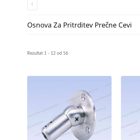
Osnova Za Pritrditev Prečne Cevi
Rezultat 1 - 12 od 56