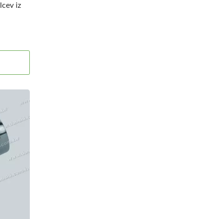
cev iz