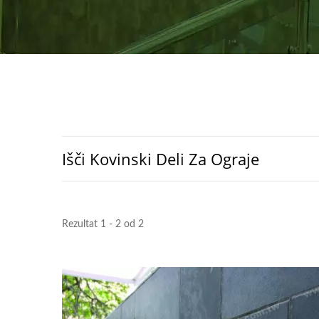
Išči Kovinski Deli Za Ograje
Rezultat 1 - 2 od 2