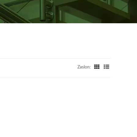
Zaslon: