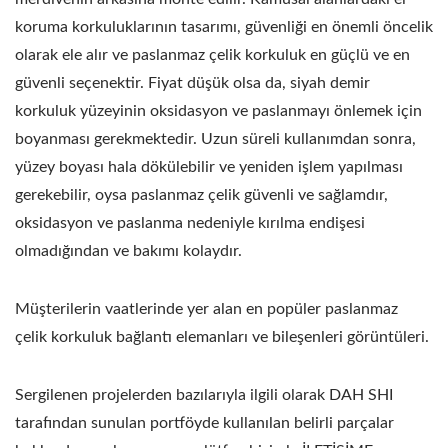
koruma korkuluklarının tasarımı, güvenliği en önemli öncelik
olarak ele alır ve paslanmaz çelik korkuluk en güçlü ve en
güvenli seçenektir. Fiyat düşük olsa da, siyah demir
korkuluk yüzeyinin oksidasyon ve paslanmayı önlemek için
boyanması gerekmektedir. Uzun süreli kullanımdan sonra,
yüzey boyası hala dökülebilir ve yeniden işlem yapılması
gerekebilir, oysa paslanmaz çelik güvenli ve sağlamdır,
oksidasyon ve paslanma nedeniyle kırılma endişesi
olmadığından ve bakımı kolaydır.
Müşterilerin vaatlerinde yer alan en popüler paslanmaz
çelik korkuluk bağlantı elemanları ve bileşenleri görüntüleri.
Sergilenen projelerden bazılarıyla ilgili olarak DAH SHI
tarafından sunulan portföyde kullanılan belirli parçalar