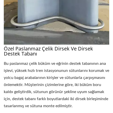
Özel Paslanmaz Çelik Dirsek Ve Dirsek
Destek Tabanı
Bu paslanmaz çelik büküm ve eğrinin destek tabanının ana
işlevi, yüksek hızlı tren istasyonunun sütunlarını korumak ve
yolcu bagaj arabalarının kirişler ve sütunlarla çarpışmasını
önlemektir. Müşterinin çizimlerine göre, iki büküm boru
kalıbı geliştirdik, sütunun görünür şekline uyum sağlamak
için, destek tabanı farklı boyutlardaki iki dirsek birleşiminde
tasarlanmış ve sütuna monte edilmiştir.