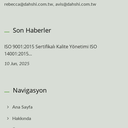
rebecca@dahshi.com.tw, avis@dahshi.com.tw
Son Haberler
ISO 9001:2015 Sertifikalı Kalite Yönetimi ISO
14001:2015...
10 Jun, 2025
Navigasyon
Ana Sayfa
Hakkında