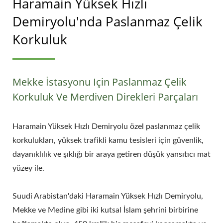
Haramain Yüksek Hızlı
Demiryolu'nda Paslanmaz Çelik
Korkuluk
Mekke İstasyonu Için Paslanmaz Çelik
Korkuluk Ve Merdiven Direkleri Parçaları
Haramain Yüksek Hızlı Demiryolu özel paslanmaz çelik
korkulukları, yüksek trafikli kamu tesisleri için güvenlik,
dayanıklılık ve şıklığı bir araya getiren düşük yansıtıcı mat
yüzey ile.
Suudi Arabistan'daki Haramain Yüksek Hızlı Demiryolu,
Mekke ve Medine gibi iki kutsal İslam şehrini birbirine