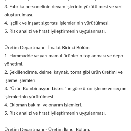
3. Fabrika personelinin devam işlerinin yürütülmesi ve veri
oluşturulması.
4. İşçilik ve inşaat sigortası işlemlerinin yürütülmesi.
5. Risk analizi ve fırsat iyileştirmenin uygulanması.
Üretim Departmanı - İmalat Birinci Bölüm:
1. Hammadde ve yarı mamul ürünlerin toplanması ve depo
yönetimi.
2. Şekillendirme, delme, kaynak, torna gibi ürün üretimi ve
işleme işlemleri.
3. "Ürün Kombinasyon Listesi"ne göre ürün işleme ve seçme
işlemlerinin yürütülmesi.
4. Ekipman bakımı ve onarım işlemleri.
5. Risk analizi ve fırsat iyileştirmenin uygulanması.
Üretim Departmanı - Üretim İkinci Bölüm: