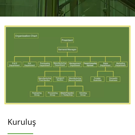
Kuruluş