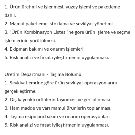
1. Ürün üretimi ve işlenmesi, yüzey işlemi ve paketleme
dahil.
2. Mamul paketleme, stoklama ve sevkiyat yönetimi.
3. "Ürün Kombinasyon Listesi"ne göre ürün işleme ve seçme
işlemlerinin yürütülmesi.
4. Ekipman bakımı ve onarım işlemleri.
5. Risk analizi ve fırsat iyileştirmenin uygulanması.
Üretim Departmanı - Taşıma Bölümü:
1. Sevkiyat emrine göre ürün sevkiyat operasyonlarını
gerçekleştirme.
2. Dış kaynaklı ürünlerin taşınması ve geri alınması.
3. Ham madde ve yarı mamul ürünlerin toplanması.
4. Taşıma ekipmanı bakım ve onarım operasyonları
5. Risk analizi ve fırsat iyileştirmenin uygulanması.