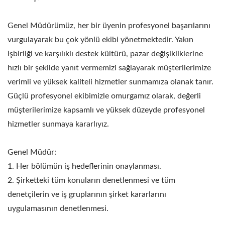
Genel Müdürümüz, her bir üyenin profesyonel başarılarını
vurgulayarak bu çok yönlü ekibi yönetmektedir. Yakın
işbirliği ve karşılıklı destek kültürü, pazar değişikliklerine
hızlı bir şekilde yanıt vermemizi sağlayarak müşterilerimize
verimli ve yüksek kaliteli hizmetler sunmamıza olanak tanır.
Güçlü profesyonel ekibimizle omurgamız olarak, değerli
müşterilerimize kapsamlı ve yüksek düzeyde profesyonel
hizmetler sunmaya kararlıyız.
Genel Müdür:
1. Her bölümün iş hedeflerinin onaylanması.
2. Şirketteki tüm konuların denetlenmesi ve tüm
denetçilerin ve iş gruplarının şirket kararlarını
uygulamasının denetlenmesi.