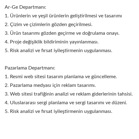
Ar-Ge Departmanı:
1. Ürünlerin ve yeşil ürünlerin geliştirilmesi ve tasarımı
2. Çizim ve çizimlerin gözden geçirilmesi.
3. Ürün tasarımı gözden geçirme ve doğrulama onayı.
4. Proje değişiklik bildiriminin yayınlanması.
5. Risk analizi ve fırsat iyileştirmenin uygulanması.
Pazarlama Departmanı:
1. Resmi web sitesi tasarım planlama ve güncelleme.
2. Pazarlama medyası için reklam tasarımı.
3. Web sitesi trafiğinin analizi ve reklam giderlerinin tahsisi.
4. Uluslararası sergi planlama ve sergi tasarımı ve düzeni.
5. Risk analizi ve fırsat iyileştirmenin uygulanması.