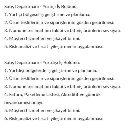
Satış Departmanı - Yurtiçi İş Bölümü:
1. Yurtiçi bölgesel iş geliştirme ve planlama.
2. Ürün tekliflerinin ve siparişlerinin gözden geçirilmesi.
3. Numune teslimatının takibi ve bitmiş ürünlerin sevkiyatı.
4. Müşteri hizmetleri ve şikayet birimi.
5. Risk analizi ve fırsat iyileştirmenin uygulanması.
Satış Departmanı - Yurtdışı İş Bölümü:
1. Yurtdışı bölgelerde iş geliştirme ve planlama.
2. Ürün tekliflerinin ve siparişlerinin gözden geçirilmesi.
3. Numune teslimatının takibi ve bitmiş ürünlerin sevkiyatı.
4. Fatura, Paketleme Listesi, Akreditif ve gümrük
beyannamesi onayı.
5. Müşteri hizmetleri ve şikayet birimi.
6. Risk analizi ve fırsat iyileştirmenin uygulanması.