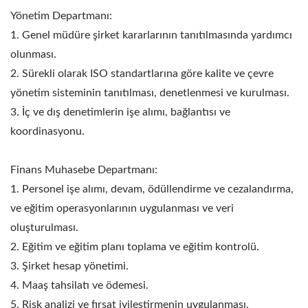
Yönetim Departmanı:
1. Genel müdüre şirket kararlarının tanıtılmasında yardımcı
olunması.
2. Sürekli olarak ISO standartlarına göre kalite ve çevre
yönetim sisteminin tanıtılması, denetlenmesi ve kurulması.
3. İç ve dış denetimlerin işe alımı, bağlantısı ve
koordinasyonu.
Finans Muhasebe Departmanı:
1. Personel işe alımı, devam, ödüllendirme ve cezalandırma,
ve eğitim operasyonlarının uygulanması ve veri
oluşturulması.
2. Eğitim ve eğitim planı toplama ve eğitim kontrolü.
3. Şirket hesap yönetimi.
4. Maaş tahsilatı ve ödemesi.
5. Risk analizi ve fırsat iyileştirmenin uygulanması.