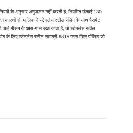
ती नियमों के अनुसार अनुपालन नहीं करती है, नियमित ऊंचाई 130
्षा कारणों से, मालिक ने स्टेनलेस स्टील रेलिंग के साथ पैरापेट
 वाले मौसम के आस-पास रखा जाता है, तो स्टेनलेस स्टील
ोग के लिए स्टेनलेस स्टील सामग्री #316 प्लस मिरर पॉलिश जो