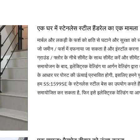
एक घर में स्टेनलेस स्टील हैंडरेल का एक मामला
मार्बल और लकड़ी के फर्श को क्षति से घटाने और सुरक्षा को
जो जमीन / फर्श में दफनाया जा सकता है और इंस्टॉल करना 
ग्राउंड / फ्लोर के नीचे सीमेंट के साथ सीमेंट करें और सीमे
समायोजन के बाद, इलेक्ट्रिक वेल्डिंग या आर्गन वेल्डिंग द्वा
के आधार पर पोस्ट की ऊंचाई प्रभावित होगी, इसलिए हमने च
हम SS:1599SE के स्टेनलेस स्टील बेस का उपयोग करते हैं। 
समायोजित कर सकता है, फिर इसे इलेक्ट्रिक वेल्डिंग या आर्