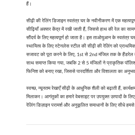
हैं।
सीढ़ी की रेलिंग डिजाइन स्वतंत्र घर के नवीनीकरण में एक महत्वपूर्ण 
सीढ़ियाँ अक्सर केंद्र में रखी जाती हैं, जिससे हाथ की रेल का स
सौंदर्य के लिए महत्वपूर्ण हो जाता है। इस ताओयुआन के स्वतंत्र घ
स्थायित्व के लिए स्टेनलेस स्टील की सीढ़ी की रेलिंग को प्राथ
सजावट को पूरा करने के लिए, 1st से 2nd मंजिल तक के हैंडरेल
साथ समाप्त किया गया, जबकि 2 से 5 मंजिलों ने प्राकृतिक पॉलिश
फिनिश को बनाए रखा, जिससे पारदर्शिता और विशालता का अनुभव
स्वच्छ, न्यूनतम रेखाएँ सीढ़ी के आधुनिक शैली को बढ़ाती हैं, कार्य
मिलाकर। आगंतुकों का हमारे वेबसाइट पर उपयुक्त उत्पादों के लिए 
रेलिंग डिज़ाइन परामर्श और अनुकूलित समाधानों के लिए सीधे हमसे