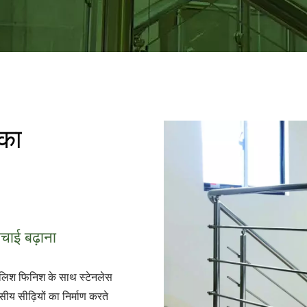
 का
ाई बढ़ाना
ॉलिश फिनिश के साथ स्टेनलेस
य सीढ़ियों का निर्माण करते