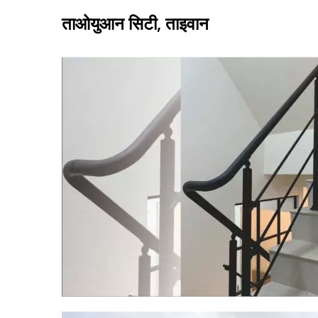
ताओयुआन सिटी, ताइवान