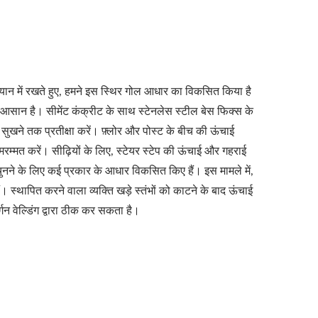
 ध्यान में रखते हुए, हमने इस स्थिर गोल आधार का विकसित किया है
आसान है। सीमेंट कंक्रीट के साथ स्टेनलेस स्टील बेस फिक्स के
ंट सुखने तक प्रतीक्षा करें। फ़्लोर और पोस्ट के बीच की ऊंचाई
रा मरम्मत करें। सीढ़ियों के लिए, स्टेयर स्टेप की ऊंचाई और गहराई
ुनने के लिए कई प्रकार के आधार विकसित किए हैं। इस मामले में,
स्थापित करने वाला व्यक्ति खड़े स्तंभों को काटने के बाद ऊंचाई
गन वेल्डिंग द्वारा ठीक कर सकता है।