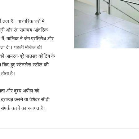
तत्व है। पारंपरिक घरों में,
ामग्री और रंग समन्वय आंतरिक
र में, मालिक ने जंग प्रतिरोध और
मिकता दी। पहली मंजिल की
 को आयरन-ग्रे पाउडर कोटिंग के
 किए हुए स्टेनलेस स्टील की
 होता है।
क्षमता और दृश्य अपील को
ब्राउज़ करने या पेशेवर सीढ़ी
 संपर्क करने का स्वागत है।