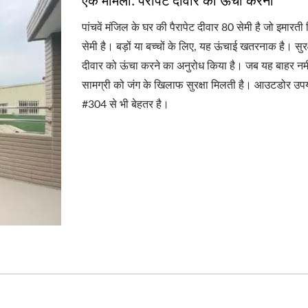
एक मामला: पैरापेट दीवार को ऊंचा करना
पांचवें मंजिल के घर की पैरापेट दीवार 80 सेमी है जो इमार
सेमी है। बड़ों या बच्चों के लिए, यह ऊंचाई खतरनाक है। सुरक
दीवार को ऊंचा करने का अनुरोध किया है। जब यह बाहर नमी
सामग्री को जंग के खिलाफ सुरक्षा मिलती है। आउटडोर उपय
#304 से भी बेहतर है।