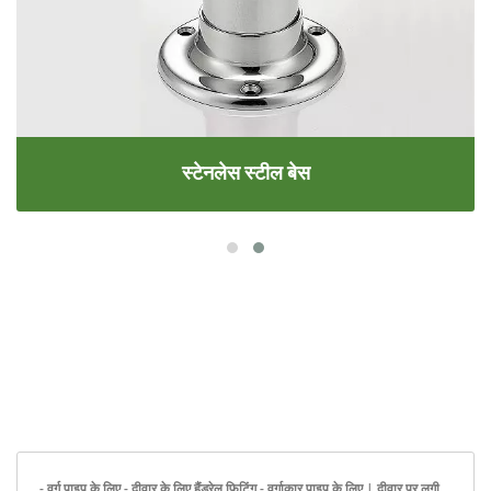
स्टेनलेस स्टील बेस
- वर्ग पाइप के लिए - दीवार के लिए हैंडरेल फिटिंग - वर्गाकार पाइप के लिए | दीवार पर लगी