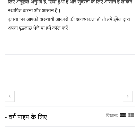
लिए अनुकूल अनुभव है, छिपा हुआ है और सुंदरता के लिए आसान है लेकिन
स्थापित करना और आसान है।
कृपया जब आपको अस्थायी आकारों की आवश्यकता हो तो हमें ईमेल द्वारा
अपना पूछताछ भेजें या हमें कॉल करें।
- वर्ग पाइप के लिए
दिखाना: