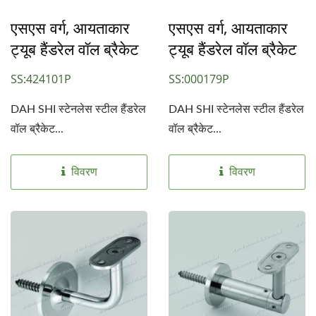
एसएस वर्ग, आयताकार
एसएस वर्ग, आयताकार
ट्यूब हैंडरेल वॉल ब्रैकेट
ट्यूब हैंडरेल वॉल ब्रैकेट
SS:424101P
SS:000179P
DAH SHI स्टेनलेस स्टील हैंडरेल
DAH SHI स्टेनलेस स्टील हैंडरेल
वॉल ब्रैकेट...
वॉल ब्रैकेट...
विवरण
विवरण