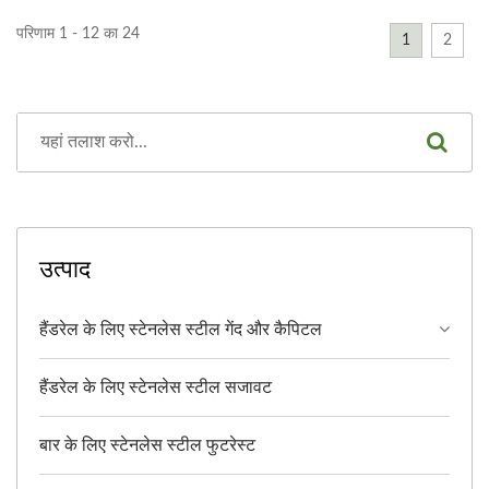
परिणाम 1 - 12 का 24
1
2
उत्पाद
हैंडरेल के लिए स्टेनलेस स्टील गेंद और कैपिटल
हैंडरेल के लिए स्टेनलेस स्टील सजावट
बार के लिए स्टेनलेस स्टील फुटरेस्ट