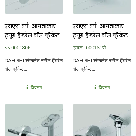
एसएस वर्ग, आयताकार
एसएस वर्ग, आयताकार
ट्यूब हैंडरेल वॉल ब्रैकेट
ट्यूब हैंडरेल वॉल ब्रैकेट
SS:000180P
एसएस: 000181पी
DAH SHI स्टेनलेस स्टील हैंडरेल
DAH SHI स्टेनलेस स्टील हैंडरेल
वॉल ब्रैकेट...
वॉल ब्रैकेट...
विवरण
विवरण