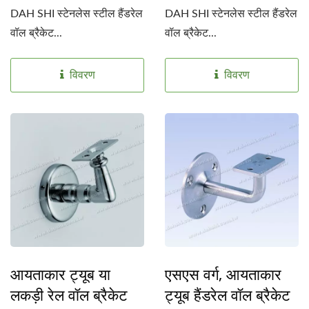
DAH SHI स्टेनलेस स्टील हैंडरेल
DAH SHI स्टेनलेस स्टील हैंडरेल
वॉल ब्रैकेट...
वॉल ब्रैकेट...
विवरण
विवरण
आयताकार ट्यूब या
एसएस वर्ग, आयताकार
लकड़ी रेल वॉल ब्रैकेट
ट्यूब हैंडरेल वॉल ब्रैकेट