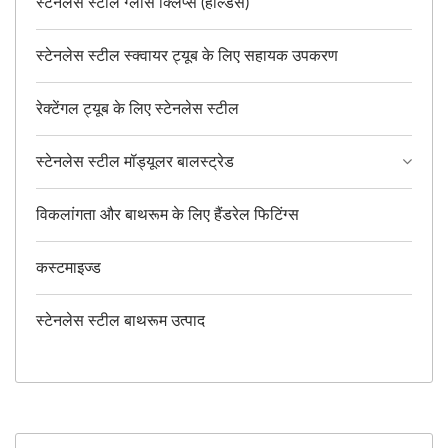
स्टेनलेस स्टील ग्लास क्लिप्स (होल्डर्स)
स्टेनलेस स्टील स्क्वायर ट्यूब के लिए सहायक उपकरण
रेक्टेंगल ट्यूब के लिए स्टेनलेस स्टील
स्टेनलेस स्टील मॉड्यूलर बालस्ट्रेड
विकलांगता और बाथरूम के लिए हैंडरेल फिटिंग्स
कस्टमाइज्ड
स्टेनलेस स्टील बाथरूम उत्पाद