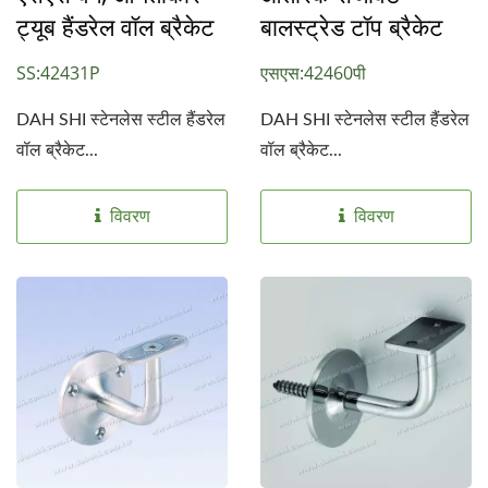
ट्यूब हैंडरेल वॉल ब्रैकेट
बालस्ट्रेड टॉप ब्रैकेट
SS:42431P
एसएस:42460पी
DAH SHI स्टेनलेस स्टील हैंडरेल
DAH SHI स्टेनलेस स्टील हैंडरेल
वॉल ब्रैकेट...
वॉल ब्रैकेट...
विवरण
विवरण