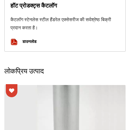
हॉट प्रोडक्ट्स कैटलॉग
कैटलॉग स्टेनलेस स्टील हैंडरेल एक्सेसरीज की सर्वश्रेष्ठ बिक्री
प्रदान करता है।
डाउनलोड
लोकप्रिय उत्पाद