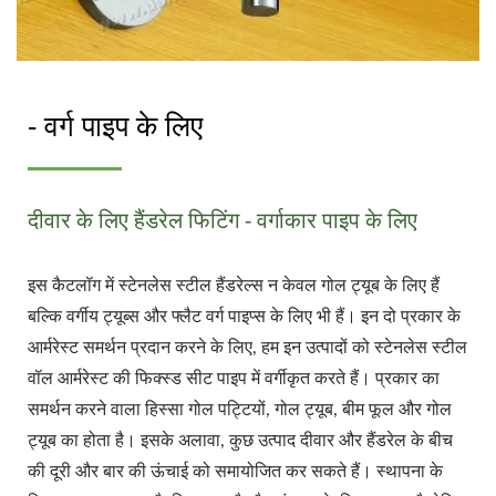
- वर्ग पाइप के लिए
दीवार के लिए हैंडरेल फिटिंग - वर्गाकार पाइप के लिए
इस कैटलॉग में स्टेनलेस स्टील हैंडरेल्स न केवल गोल ट्यूब के लिए हैं
बल्कि वर्गीय ट्यूब्स और फ्लैट वर्ग पाइप्स के लिए भी हैं। इन दो प्रकार के
आर्मरेस्ट समर्थन प्रदान करने के लिए, हम इन उत्पादों को स्टेनलेस स्टील
वॉल आर्मरेस्ट की फिक्स्ड सीट पाइप में वर्गीकृत करते हैं। प्रकार का
समर्थन करने वाला हिस्सा गोल पट्टियों, गोल ट्यूब, बीम फूल और गोल
ट्यूब का होता है। इसके अलावा, कुछ उत्पाद दीवार और हैंडरेल के बीच
की दूरी और बार की ऊंचाई को समायोजित कर सकते हैं। स्थापना के