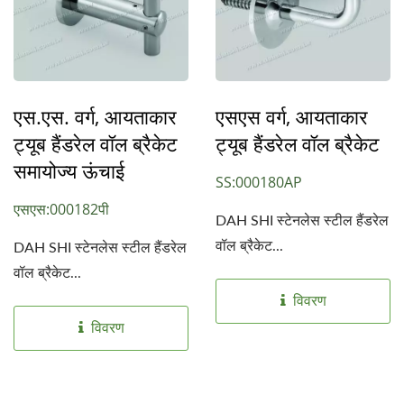
एस.एस. वर्ग, आयताकार
एसएस वर्ग, आयताकार
ट्यूब हैंडरेल वॉल ब्रैकेट
ट्यूब हैंडरेल वॉल ब्रैकेट
समायोज्य ऊंचाई
SS:000180AP
एसएस:000182पी
DAH SHI स्टेनलेस स्टील हैंडरेल
वॉल ब्रैकेट...
DAH SHI स्टेनलेस स्टील हैंडरेल
वॉल ब्रैकेट...
विवरण
विवरण