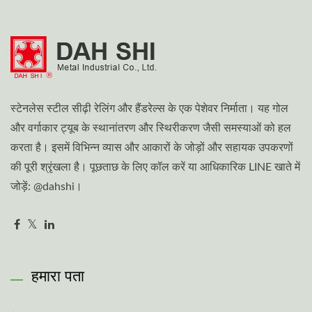
स्टेनलेस स्टील सीढ़ी रेलिंग और हैंडरेल्स के एक पेशेवर निर्माता। यह गोल
और वर्गाकार ट्यूब के स्थानांतरण और स्थिरीकरण जैसी समस्याओं को हल
करता है। इसमें विभिन्न व्यास और आकारों के जोड़ों और सहायक उपकरणों
की पूरी श्रृंखला है। पूछताछ के लिए कॉल करें या आधिकारिक LINE खाते में
जोड़ें: @dahshi।
हमारा पता