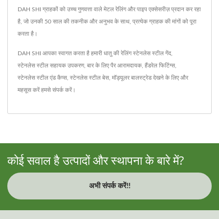
DAH SHI ग्राहकों को उच्च गुणवत्ता वाले मेटल रेलिंग और पाइप एक्सेसरीज़ प्रदान कर रहा
है, जो उनकी 50 साल की तकनीक और अनुभव के साथ, प्रत्येक ग्राहक की मांगों को पूरा
करता है।
DAH SHI आपका स्वागत करता है हमारी धातु की रेलिंग
स्टेनलेस स्टील गेंद
,
स्टेनलेस स्टील सहायक उपकरण
,
बार के लिए पैर आरामदायक
,
हैंडरेल फिटिंग्स
,
स्टेनलेस स्टील एंड कैप्स
,
स्टेनलेस स्टील बेस
,
मॉड्यूलर बालस्ट्रेड
देखने के लिए और
महसूस करें
हमसे संपर्क करें
।
कोई सवाल है उत्पादों और स्थापना के बारे में?
अभी संपर्क करें!!