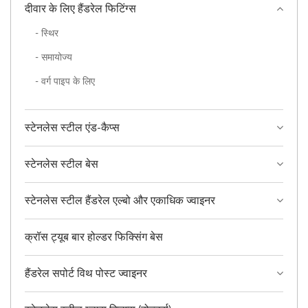
दीवार के लिए हैंडरेल फिटिंग्स
- स्थिर
- समायोज्य
- वर्ग पाइप के लिए
स्टेनलेस स्टील एंड-कैप्स
स्टेनलेस स्टील बेस
स्टेनलेस स्टील हैंडरेल एल्बो और एकाधिक ज्वाइनर
क्रॉस ट्यूब बार होल्डर फिक्सिंग बेस
हैंडरेल सपोर्ट विथ पोस्ट ज्वाइनर