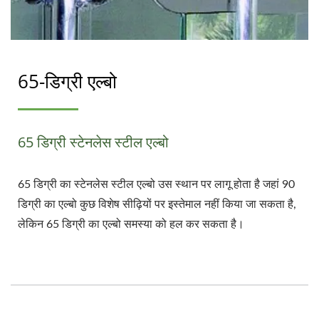
65-डिग्री एल्बो
65 डिग्री स्टेनलेस स्टील एल्बो
65 डिग्री का स्टेनलेस स्टील एल्बो उस स्थान पर लागू होता है जहां 90
डिग्री का एल्बो कुछ विशेष सीढ़ियों पर इस्तेमाल नहीं किया जा सकता है,
लेकिन 65 डिग्री का एल्बो समस्या को हल कर सकता है।