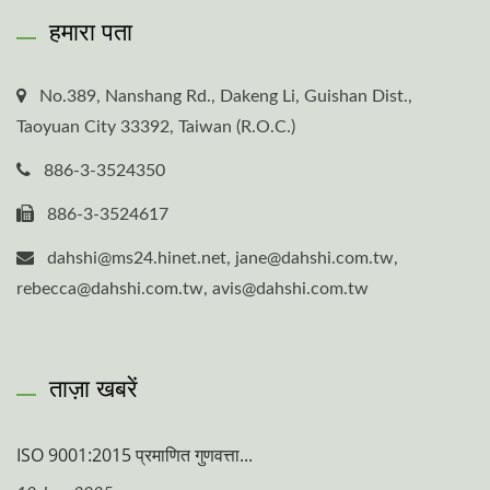
हमारा पता
No.389, Nanshang Rd., Dakeng Li, Guishan Dist.,
Taoyuan City 33392, Taiwan (R.O.C.)
886-3-3524350
886-3-3524617
dahshi@ms24.hinet.net, jane@dahshi.com.tw,
rebecca@dahshi.com.tw, avis@dahshi.com.tw
ताज़ा खबरें
ISO 9001:2015 प्रमाणित गुणवत्ता...