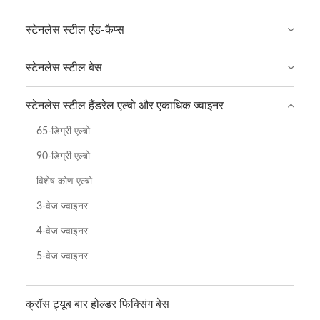
स्टेनलेस स्टील एंड-कैप्स
स्टेनलेस स्टील बेस
स्टेनलेस स्टील हैंडरेल एल्बो और एकाधिक ज्वाइनर
65-डिग्री एल्बो
90-डिग्री एल्बो
विशेष कोण एल्बो
3-वेज ज्वाइनर
4-वेज ज्वाइनर
5-वेज ज्वाइनर
क्रॉस ट्यूब बार होल्डर फिक्सिंग बेस