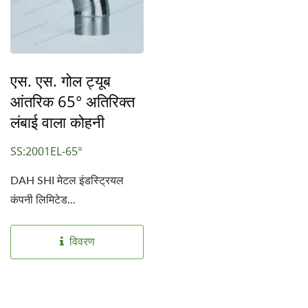
एस. एस. गोल ट्यूब
आंतरिक 65° अतिरिक्त
लंबाई वाला कोहनी
SS:2001EL-65°
DAH SHI मेटल इंडस्ट्रियल
कंपनी लिमिटेड...
विवरण