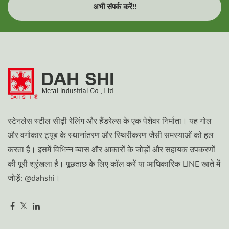
अभी संपर्क करें!!
स्टेनलेस स्टील सीढ़ी रेलिंग और हैंडरेल्स के एक पेशेवर निर्माता। यह गोल
और वर्गाकार ट्यूब के स्थानांतरण और स्थिरीकरण जैसी समस्याओं को हल
करता है। इसमें विभिन्न व्यास और आकारों के जोड़ों और सहायक उपकरणों
की पूरी श्रृंखला है। पूछताछ के लिए कॉल करें या आधिकारिक LINE खाते में
जोड़ें: @dahshi।