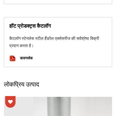
हॉट प्रोडक्ट्स कैटलॉग
कैटलॉग स्टेनलेस स्टील हैंडरेल एक्सेसरीज की सर्वश्रेष्ठ बिक्री
प्रदान करता है।
डाउनलोड
लोकप्रिय उत्पाद