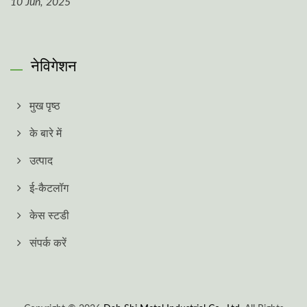
10 Jun, 2025
नेविगेशन
मुख पृष्ठ
के बारे में
उत्पाद
ई-कैटलॉग
केस स्टडी
संपर्क करें