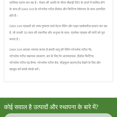
प्रतिष्ठा प्राप्त कर रहा है। वैधता की अवधि के भीतर सैकड़ों पेटेंट के दायरे में शामिल होने
के साथ ही DAH SHI के स्टेनलेस स्टील हैंडरेल और फिटिंग्स पेशेवरता के साथ उत्पादित
होते हैं।
DAH SHI ग्राहकों को उच्च गुणवत्ता वाले मेटल रेलिंग और पाइप एक्सेसरीज़ प्रदान कर रहा
है, जो उनकी 50 साल की तकनीक और अनुभव के साथ, प्रत्येक ग्राहक की मांगों को पूरा
करता है।
DAH SHI आपका स्वागत करता है हमारी धातु की रेलिंग
स्टेनलेस स्टील गेंद
,
स्टेनलेस स्टील सहायक उपकरण
,
बार के लिए पैर आरामदायक
,
हैंडरेल फिटिंग्स
,
स्टेनलेस स्टील एंड कैप्स
,
स्टेनलेस स्टील बेस
,
मॉड्यूलर बालस्ट्रेड
देखने के लिए और
महसूस करें
हमसे संपर्क करें
।
कोई सवाल है उत्पादों और स्थापना के बारे में?