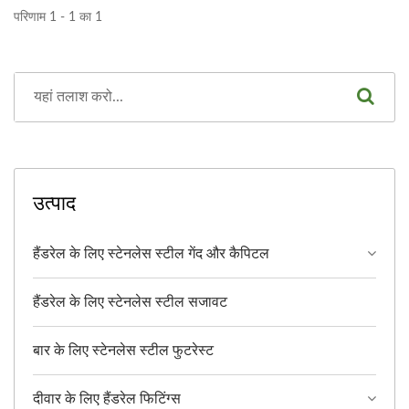
परिणाम 1 - 1 का 1
उत्पाद
हैंडरेल के लिए स्टेनलेस स्टील गेंद और कैपिटल
हैंडरेल के लिए स्टेनलेस स्टील सजावट
बार के लिए स्टेनलेस स्टील फुटरेस्ट
दीवार के लिए हैंडरेल फिटिंग्स