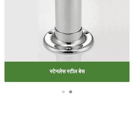
स्टेनलेस स्टील बेस