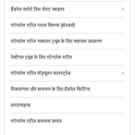
हैंडरेल सपोर्ट विथ पोस्ट ज्वाइनर
स्टेनलेस स्टील ग्लास क्लिप्स (होल्डर्स)
स्टेनलेस स्टील स्क्वायर ट्यूब के लिए सहायक उपकरण
रेक्टेंगल ट्यूब के लिए स्टेनलेस स्टील
स्टेनलेस स्टील मॉड्यूलर बालस्ट्रेड
विकलांगता और बाथरूम के लिए हैंडरेल फिटिंग्स
कस्टमाइज्ड
स्टेनलेस स्टील बाथरूम उत्पाद