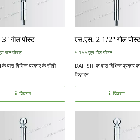
 3" गोल पोस्ट
एस.एस. 2 1/2" गोल पोस्
रा सेट पोस्ट
S:166 पूरा सेट पोस्ट
े पास विभिन्न प्रकार के सीढ़ी
DAH SHI के पास विभिन्न प्रकार के 
डिज़ाइन...
विवरण
विवरण