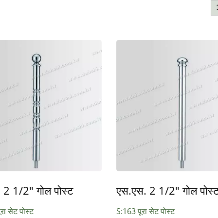
 2 1/2" गोल पोस्ट
एस.एस. 2 1/2" गोल पोस्
रा सेट पोस्ट
S:163 पूरा सेट पोस्ट