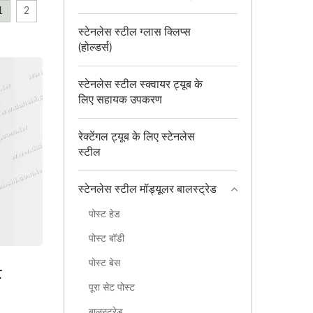
1
2
स्टेनलेस स्टील ग्लास क्लिप्स
(होल्डर्स)
स्टेनलेस स्टील स्क्वायर ट्यूब के
लिए सहायक उपकरण
रेक्टेंगल ट्यूब के लिए स्टेनलेस
स्टील
स्टेनलेस स्टील मॉड्यूलर बालस्ट्रेड
पोस्ट हेड
पोस्ट बॉडी
पोस्ट बेस
ट
पूरा सेट पोस्ट
बालस्ट्रेड