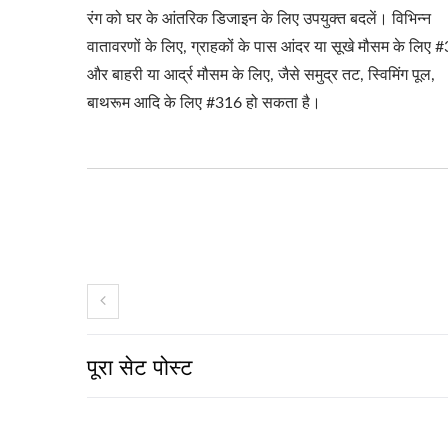
रंग को घर के आंतरिक डिजाइन के लिए उपयुक्त बदलें। विभिन्न
वातावरणों के लिए, ग्राहकों के पास आंदर या सूखे मौसम के लिए 
और बाहरी या आर्द्र मौसम के लिए, जैसे समुद्र तट, स्विमिंग पूल,
बाथरूम आदि के लिए #316 हो सकता है।
पूरा सेट पोस्ट