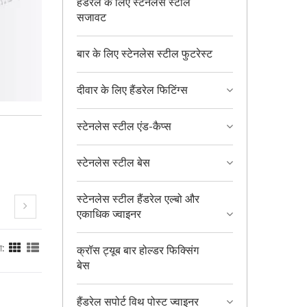
हैंडरेल के लिए स्टेनलेस स्टील
सजावट
बार के लिए स्टेनलेस स्टील फुटरेस्ट
दीवार के लिए हैंडरेल फिटिंग्स
स्टेनलेस स्टील एंड-कैप्स
स्टेनलेस स्टील बेस
स्टेनलेस स्टील हैंडरेल एल्बो और
एकाधिक ज्वाइनर
ा:
क्रॉस ट्यूब बार होल्डर फिक्सिंग
बेस
हैंडरेल सपोर्ट विथ पोस्ट ज्वाइनर