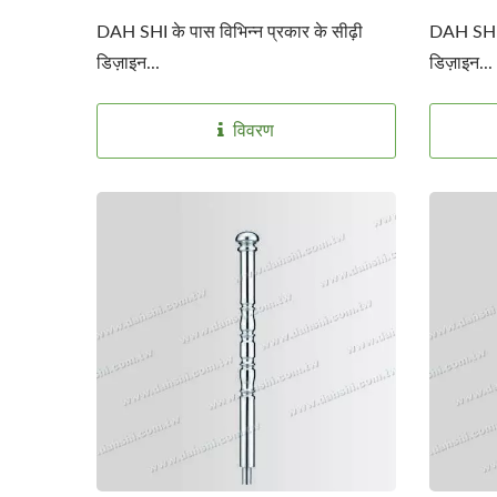
DAH SHI के पास विभिन्न प्रकार के सीढ़ी
DAH SHI क
डिज़ाइन...
डिज़ाइन...
विवरण