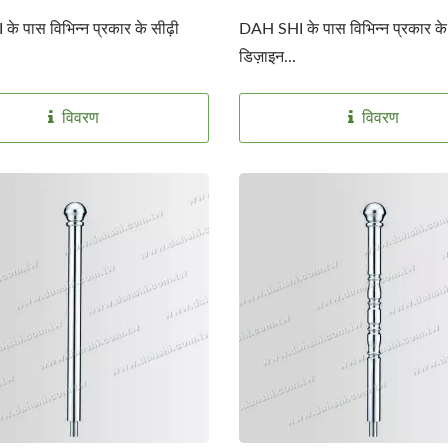
े पास विभिन्न प्रकार के सीढ़ी
DAH SHI के पास विभिन्न प्रकार के 
डिज़ाइन...
विवरण
विवरण