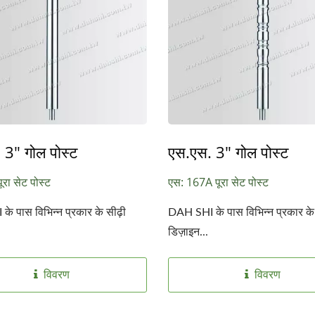
 3" गोल पोस्ट
एस.एस. 3" गोल पोस्ट
रा सेट पोस्ट
एस: 167A पूरा सेट पोस्ट
े पास विभिन्न प्रकार के सीढ़ी
DAH SHI के पास विभिन्न प्रकार के 
डिज़ाइन...
विवरण
विवरण