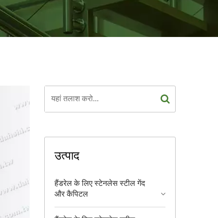
उत्पाद
हैंडरेल के लिए स्टेनलेस स्टील गेंद
और कैपिटल