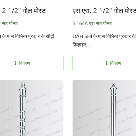
 2 1/2" गोल पोस्ट
एस.एस. 2 1/2" गोल पोस्
 सेट पोस्ट
S:164A पूरा सेट पोस्ट
े पास विभिन्न प्रकार के सीढ़ी
DAH SHI के पास विभिन्न प्रकार के 
डिज़ाइन...
विवरण
विवरण
स्टेनलेस स्टील बेस
वर्ग हैंडरेल के लिए स्टेनलेस 
एक्सेसरीज