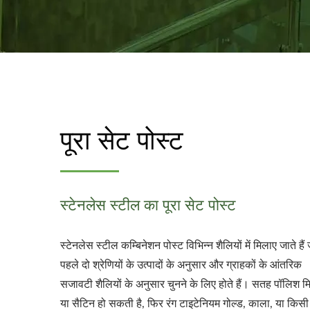
पूरा सेट पोस्ट
स्टेनलेस स्टील का पूरा सेट पोस्ट
स्टेनलेस स्टील कम्बिनेशन पोस्ट विभिन्न शैलियों में मिलाए जाते हैं
पहले दो श्रेणियों के उत्पादों के अनुसार और ग्राहकों के आंतरिक
सजावटी शैलियों के अनुसार चुनने के लिए होते हैं। सतह पॉलिश म
या सैटिन हो सकती है, फिर रंग टाइटेनियम गोल्ड, काला, या किसी