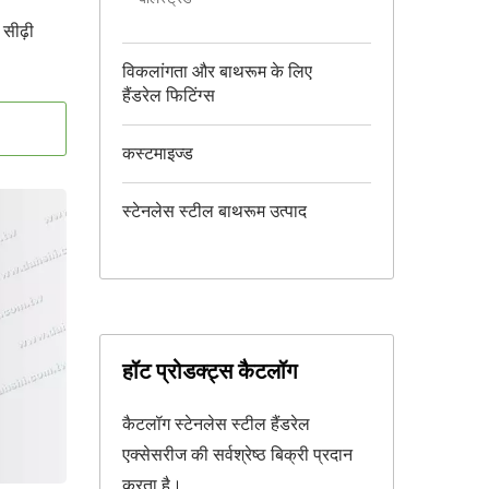
सीढ़ी
विकलांगता और बाथरूम के लिए
हैंडरेल फिटिंग्स
कस्टमाइज्ड
स्टेनलेस स्टील बाथरूम उत्पाद
हॉट प्रोडक्ट्स कैटलॉग
कैटलॉग स्टेनलेस स्टील हैंडरेल
एक्सेसरीज की सर्वश्रेष्ठ बिक्री प्रदान
करता है।