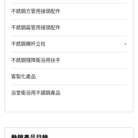
不銹鋼方管用接頭配件
不銹鋼扁管用接頭配件
不銹鋼欄杆立柱
不銹鋼殘障衛浴用扶手
客製化產品
浴室衛浴用不鏽鋼產品