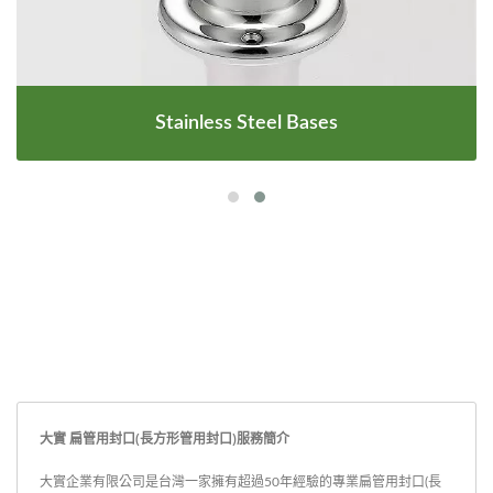
Stainless Steel Bases
大實 扁管用封口(長方形管用封口)服務簡介
大實企業有限公司是台灣一家擁有超過50年經驗的專業扁管用封口(長