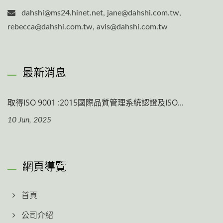
dahshi@ms24.hinet.net, jane@dahshi.com.tw,
rebecca@dahshi.com.tw, avis@dahshi.com.tw
最新消息
取得ISO 9001 :2015國際品質管理系統認證及ISO...
10 Jun, 2025
網頁導覽
首頁
公司介紹