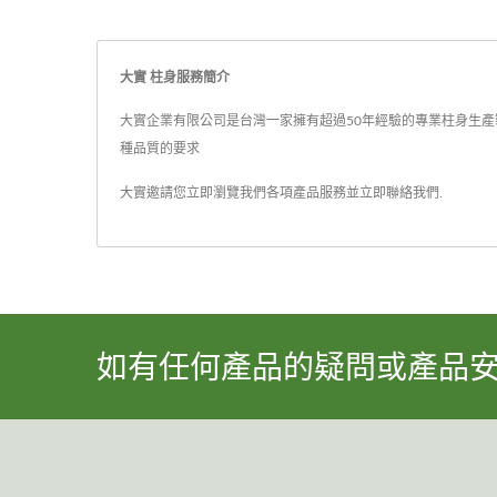
大實 柱身服務簡介
大實企業有限公司是台灣一家擁有超過50年經驗的專業柱身生產製造
種品質的要求
大實邀請您立即瀏覽我們各項產品服務並
立即聯絡我們
.
如有任何產品的疑問或產品