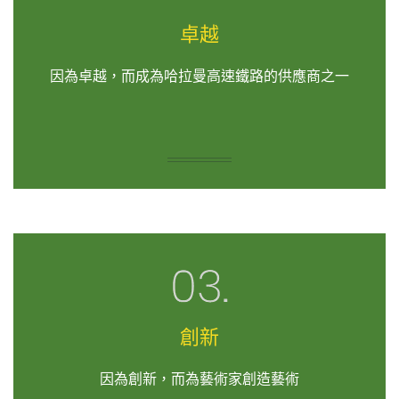
卓越
因為卓越，而成為哈拉曼高速鐵路的供應商之一
創新
因為創新，而為藝術家創造藝術