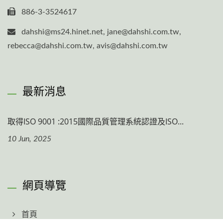
886-3-3524617
dahshi@ms24.hinet.net, jane@dahshi.com.tw,
rebecca@dahshi.com.tw, avis@dahshi.com.tw
最新消息
取得ISO 9001 :2015國際品質管理系統認證及ISO...
10 Jun, 2025
網頁導覽
首頁