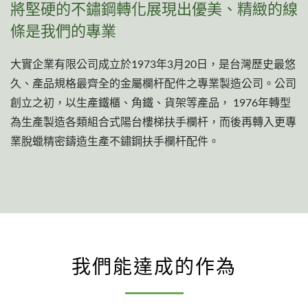
將堅硬的不鏽鋼轉化展現出優美、精緻的線
條是我們的專業
大實企業有限公司成立於1973年3月20日，是台灣歷史最悠
久、產品規格最齊全的金屬欄杆配件之專業製造公司。公司
創立之初，以生產鐵櫃、角鐵、貨架等產品， 1976年轉型
為生產製造各類組合式陽台樓梯扶手欄杆，而後再轉入更專
業脫蠟精密鑄造生產不鏽鋼扶手欄杆配件。
我們能達成的作為