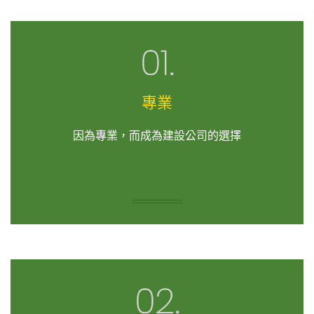
專業
因為專業，而成為建設公司的選擇