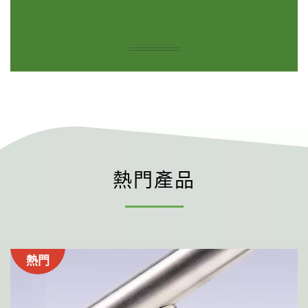
熱門產品
熱門